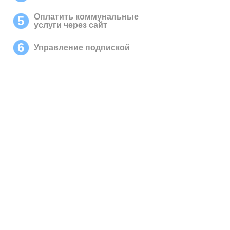
Оплатить коммунальные
5
услуги через сайт
6
Управление подпиской