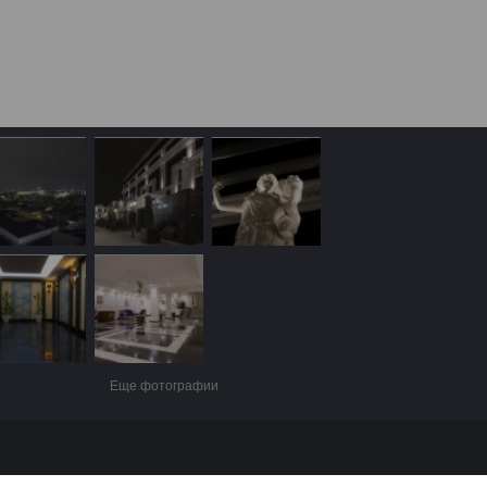
Еще фотографии