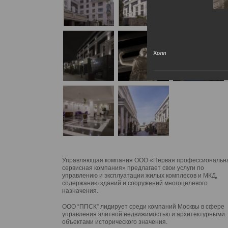
Холл
Управляющая компания ООО «Первая профессиональн
сервисная компания» предлагает свои услуги по
управлению и эксплуатации жилых комплесов и МКД,
содержанию зданий и сооружений многоцелевого
назначения.
ООО “ППСК” лидирует среди компаний Москвы в сфере
управления элитной недвижимостью и архитектурными
объектами исторического значения.