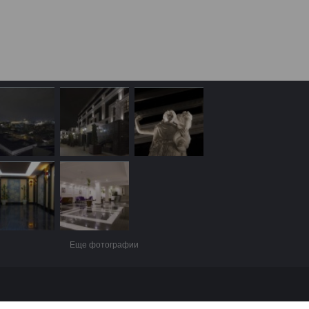
Еще фотографии