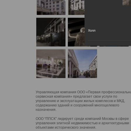
Холл
Управляющая компания ООО «Первая профессиональн
сервисная компания» предлагает свои услуги по
управлению и эксплуатации жилых комплесов и МКД,
содержанию зданий и сооружений многоцелевого
назначения.
ООО “ППСК” лидирует среди компаний Москвы в сфере
управления элитной недвижимостью и архитектурными
объектами исторического значения.